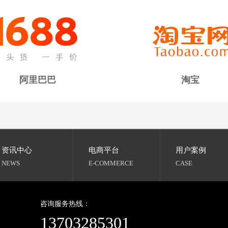
阿里巴巴
淘宝
资讯中心
电商平台
用户案例
NEWS
E-COMMERCE
CASE
咨询服务热线：
13703285301