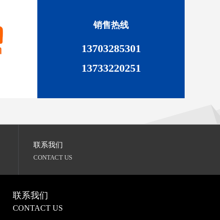
销售热线
13703285301
13733220251
联系我们
CONTACT US
联系我们
CONTACT US