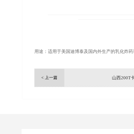
用途：适用于美国迪博泰及国内外生产的乳化炸药
< 上一篇
山西200T