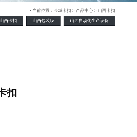
当前位置：
长城卡扣
>
产品中心
>
山西卡扣
山西卡扣
山西包装膜
山西自动化生产设备
T卡扣