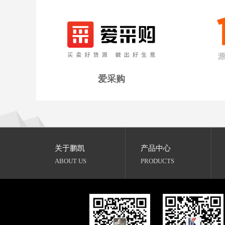
爱采购
关于鹏凯
产品中心
ABOUT US
PRODUCTS