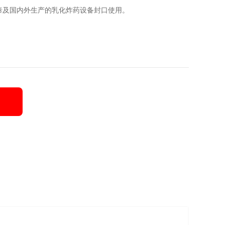
泰及国内外生产的乳化炸药设备封口使用。