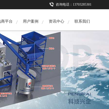
咨询电话：13703285301
咨询电话：13733220251
电商平台
用户案例
资讯中心
联系我们