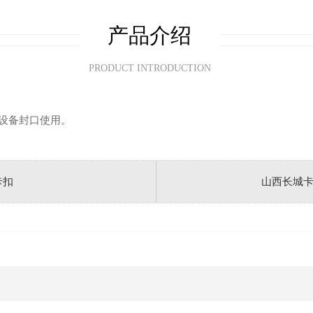
产品介绍
PRODUCT INTRODUCTION
设备封口使用。
卡扣
山西长城