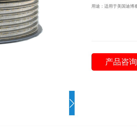
用途：适用于美国迪博
产品咨询