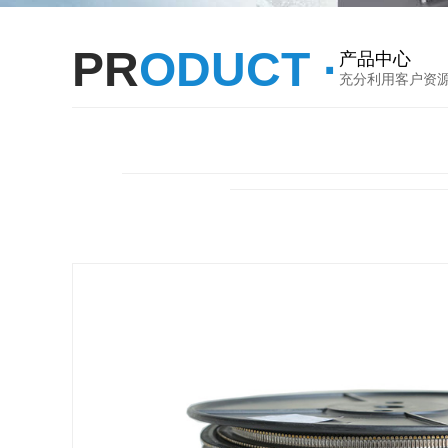
PR
ODUCT ·
产品中心
充分利用客户资