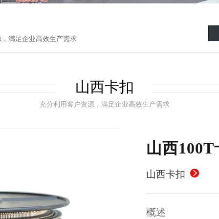
源，满足企业高效生产需求
山西卡扣
充分利用客户资源，满足企业高效生产需求
山西100
山西卡扣
概述