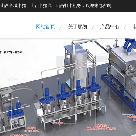
、山西长城卡扣、山西卡扣线、山西打卡机等，欢迎来电咨询。
网站首页
关于鹏凯
产品中心